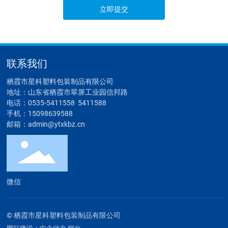
立即提交
联系我们
栖霞市星科塑料包装制品有限公司
地址：山东省栖霞市翠屏工业园信邦路
电话：
0535-5411558
5411588
手机：
15098639588
邮箱：
admin@ytxkbz.cn
微信
© 栖霞市星科塑料包装制品有限公司