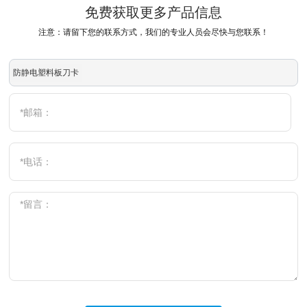
免费获取更多产品信息
注意：请留下您的联系方式，我们的专业人员会尽快与您联系！
防静电塑料板刀卡