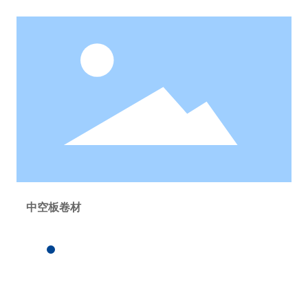
中空板卷材