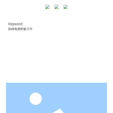
Keyword:
防静电塑料板刀卡
推荐产品