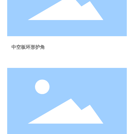
中空板环形护角