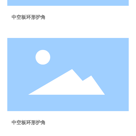
中空板环形护角
中空板环形护角